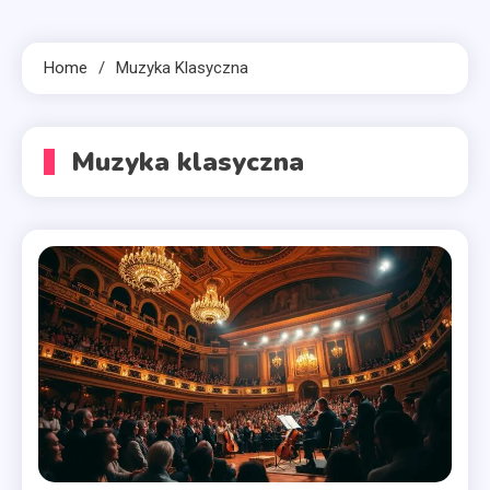
Home
Muzyka Klasyczna
Muzyka klasyczna