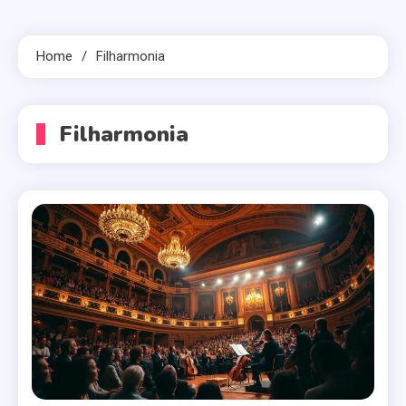
Home
Filharmonia
Filharmonia