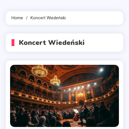
Home
Koncert Wiedeński
Koncert Wiedeński