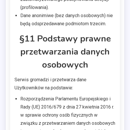
(profilowania).
Dane anonimiwe (bez danych osobowych) nie
będą odsprzedawane podmiotom trzecim.
§11 Podstawy prawne
przetwarzania danych
osobowych
Serwis gromadzi i przetwarza dane
Użytkowników na podstawie:
Rozporządzenia Parlamentu Europejskiego i
Rady (UE) 2016/679 z dnia 27 kwietnia 2016 r.
w sprawie ochrony osób fizycznych w
związku z przetwarzaniem danych osobowych