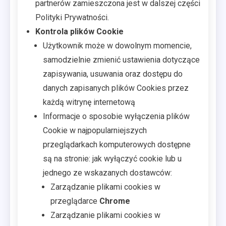
partnerów zamieszczona jest w dalszej części
Polityki Prywatności.
Kontrola plików Cookie
Użytkownik może w dowolnym momencie,
samodzielnie zmienić ustawienia dotyczące
zapisywania, usuwania oraz dostępu do
danych zapisanych plików Cookies przez
każdą witrynę internetową
Informacje o sposobie wyłączenia plików
Cookie w najpopularniejszych
przeglądarkach komputerowych dostępne
są na stronie: jak wyłączyć cookie lub u
jednego ze wskazanych dostawców:
Zarządzanie plikami cookies w
przeglądarce
Chrome
Zarządzanie plikami cookies w