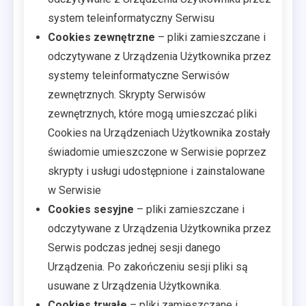
system teleinformatyczny Serwisu
Cookies zewnętrzne
– pliki zamieszczane i
odczytywane z Urządzenia Użytkownika przez
systemy teleinformatyczne Serwisów
zewnętrznych. Skrypty Serwisów
zewnętrznych, które mogą umieszczać pliki
Cookies na Urządzeniach Użytkownika zostały
świadomie umieszczone w Serwisie poprzez
skrypty i usługi udostępnione i zainstalowane
w Serwisie
Cookies sesyjne
– pliki zamieszczane i
odczytywane z Urządzenia Użytkownika przez
Serwis
podczas jednej sesji danego
Urządzenia. Po zakończeniu sesji pliki są
usuwane z Urządzenia Użytkownika.
Cookies trwałe
– pliki zamieszczane i