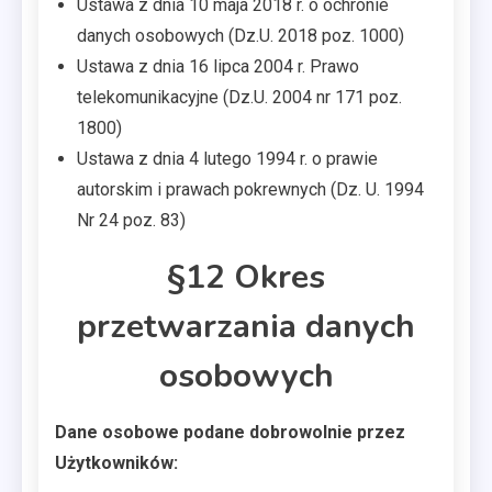
Ustawa z dnia 10 maja 2018 r. o ochronie
danych osobowych (Dz.U. 2018 poz. 1000)
Ustawa z dnia 16 lipca 2004 r. Prawo
telekomunikacyjne (Dz.U. 2004 nr 171 poz.
1800)
Ustawa z dnia 4 lutego 1994 r. o prawie
autorskim i prawach pokrewnych (Dz. U. 1994
Nr 24 poz. 83)
§12 Okres
przetwarzania danych
osobowych
Dane osobowe podane dobrowolnie przez
Użytkowników: