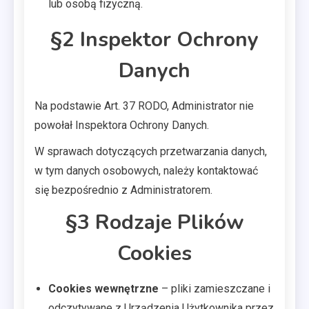
lub osobą fizyczną.
§2 Inspektor Ochrony
Danych
Na podstawie Art. 37 RODO, Administrator nie
powołał Inspektora Ochrony Danych.
W sprawach dotyczących przetwarzania danych,
w tym danych osobowych, należy kontaktować
się bezpośrednio z Administratorem.
§3 Rodzaje Plików
Cookies
Cookies wewnętrzne
– pliki zamieszczane i
odczytywane z Urządzenia Użytkownika przez