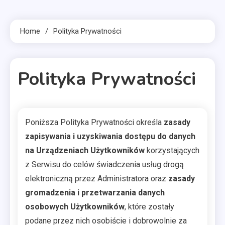
Home
Polityka Prywatności
Polityka Prywatności
19 MINS READ
Poniższa Polityka Prywatności określa
zasady
zapisywania i uzyskiwania dostępu do danych
na Urządzeniach Użytkowników
korzystających
z Serwisu do celów świadczenia usług drogą
elektroniczną przez Administratora oraz
zasady
gromadzenia i przetwarzania danych
osobowych Użytkowników
, które zostały
podane przez nich osobiście i dobrowolnie za