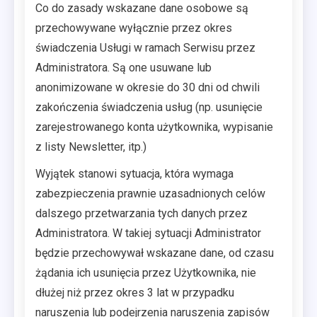
Co do zasady wskazane dane osobowe są
przechowywane wyłącznie przez okres
świadczenia Usługi w ramach Serwisu przez
Administratora. Są one usuwane lub
anonimizowane w okresie do 30 dni od chwili
zakończenia świadczenia usług (np. usunięcie
zarejestrowanego konta użytkownika, wypisanie
z listy Newsletter, itp.)
Wyjątek stanowi sytuacja, która wymaga
zabezpieczenia prawnie uzasadnionych celów
dalszego przetwarzania tych danych przez
Administratora. W takiej sytuacji Administrator
będzie przechowywał wskazane dane, od czasu
żądania ich usunięcia przez Użytkownika, nie
dłużej niż przez okres 3 lat w przypadku
naruszenia lub podejrzenia naruszenia zapisów