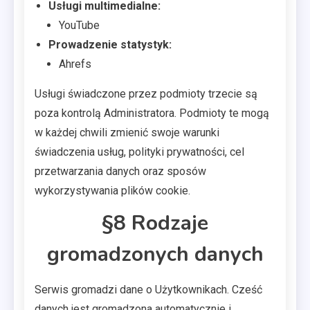
Usługi multimedialne:
YouTube
Prowadzenie statystyk:
Ahrefs
Usługi świadczone przez podmioty trzecie są
poza kontrolą Administratora. Podmioty te mogą
w każdej chwili zmienić swoje warunki
świadczenia usług, polityki prywatności, cel
przetwarzania danych oraz sposów
wykorzystywania plików cookie.
§8 Rodzaje
gromadzonych danych
Serwis gromadzi dane o Użytkownikach. Cześć
danych jest gromadzona automatycznie i