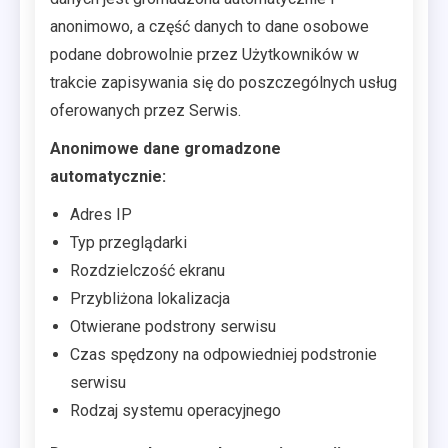
anonimowo, a część danych to dane osobowe
podane dobrowolnie przez Użytkowników w
trakcie zapisywania się do poszczególnych usług
oferowanych przez Serwis.
Anonimowe dane gromadzone
automatycznie:
Adres IP
Typ przeglądarki
Rozdzielczość ekranu
Przybliżona lokalizacja
Otwierane podstrony serwisu
Czas spędzony na odpowiedniej podstronie
serwisu
Rodzaj systemu operacyjnego