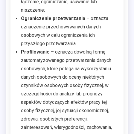
łączenie, ograniczanie, usuwanie lub
niszczenie;
Ograniczenie przetwarzania
– oznacza
oznaczenie przechowywanych danych
osobowych w celu ograniczenia ich
przyszłego przetwarzania
Profilowanie
– oznacza dowolną formę
zautomatyzowanego przetwarzania danych
osobowych, które polega na wykorzystaniu
danych osobowych do oceny niektórych
czynników osobowych osoby fizycznej, w
szczególności do analizy lub prognozy
aspektów dotyczących efektów pracy tej
osoby fizycznej, jej sytuacji ekonomicznej,
zdrowia, osobistych preferencji,
zainteresowań, wiarygodności, zachowania,