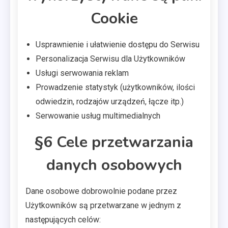
Cookie
Usprawnienie i ułatwienie dostępu do Serwisu
Personalizacja Serwisu dla Użytkowników
Usługi serwowania reklam
Prowadzenie statystyk (użytkowników, ilości
odwiedzin, rodzajów urządzeń, łącze itp.)
Serwowanie usług multimedialnych
§6 Cele przetwarzania
danych osobowych
Dane osobowe dobrowolnie podane przez
Użytkowników są przetwarzane w jednym z
następujących celów: