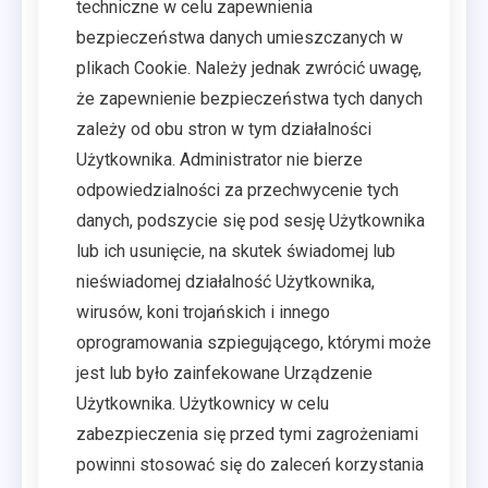
techniczne w celu zapewnienia
bezpieczeństwa danych umieszczanych w
plikach Cookie. Należy jednak zwrócić uwagę,
że zapewnienie bezpieczeństwa tych danych
zależy od obu stron w tym działalności
Użytkownika. Administrator nie bierze
odpowiedzialności za przechwycenie tych
danych, podszycie się pod sesję Użytkownika
lub ich usunięcie, na skutek świadomej lub
nieświadomej działalność Użytkownika,
wirusów, koni trojańskich i innego
oprogramowania szpiegującego, którymi może
jest lub było zainfekowane Urządzenie
Użytkownika. Użytkownicy w celu
zabezpieczenia się przed tymi zagrożeniami
powinni stosować się do zaleceń korzystania