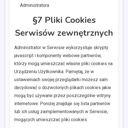
Administratora
§7 Pliki Cookies
Serwisów zewnętrznych
Administrator w Serwisie wykorzystuje skrypty
javascript i komponenty webowe partnerów,
którzy mogą umieszczać własne pliki cookies na
Urządzeniu Użytkownika. Pamiętaj, że w
ustawieniach swojej przeglądarki możesz sam
decydować o dozwolonych plikach cookies jakie
mogą być używane przez poszczególne witryny
internetowe. Poniżej znajduje się lista partnerów
lub ich usług zaimplementowanych w Serwisie,
mogących umieszczać pliki cookies: