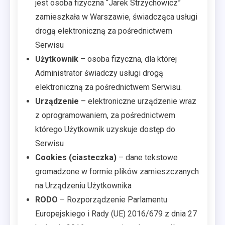
jest osoba fizyczna “Jarek Strzychowicz”
zamieszkała w Warszawie, świadcząca usługi
drogą elektroniczną za pośrednictwem
Serwisu
Użytkownik
– osoba fizyczna, dla której
Administrator świadczy usługi drogą
elektroniczną za pośrednictwem Serwisu.
Urządzenie
– elektroniczne urządzenie wraz
z oprogramowaniem, za pośrednictwem
którego Użytkownik uzyskuje dostęp do
Serwisu
Cookies (ciasteczka)
– dane tekstowe
gromadzone w formie plików zamieszczanych
na Urządzeniu Użytkownika
RODO
– Rozporządzenie Parlamentu
Europejskiego i Rady (UE) 2016/679 z dnia 27