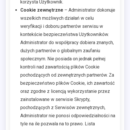
korzysta Użytkownik.
Cookie zewnętrzne
– Administrator dokonuje
wszelkich możliwych działań w celu
weryfikacji i doboru partnerów serwisu w
kontekście bezpieczeństwa Użytkowników.
Administrator do współpracy dobiera znanych,
dużych partnerów o globalnym zaufaniu
społecznym. Nie posiada on jednak pełnej
kontroli nad zawartością plików Cookie
pochodzących od zewnętrznych partnerów. Za
bezpieczeństwo plików Cookie, ich zawartość
oraz zgodne z licencją wykorzystanie przez
zainstalowane w serwisie Skrypty,
pochodzących z Serwisów zewnętrznych,
Administrator nie ponosi odpowiedzialności na
tyle na ile pozwala na to prawo. Lista