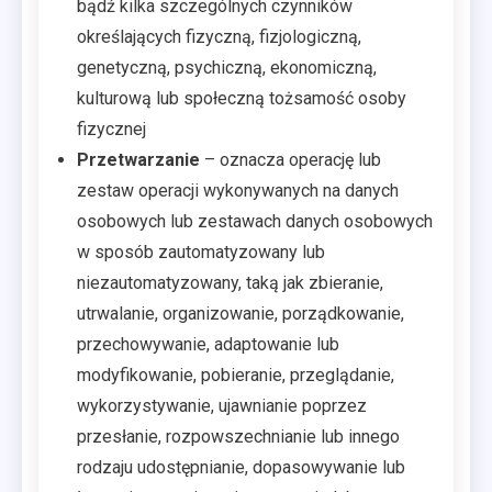
bądź kilka szczególnych czynników
określających fizyczną, fizjologiczną,
genetyczną, psychiczną, ekonomiczną,
kulturową lub społeczną tożsamość osoby
fizycznej
Przetwarzanie
– oznacza operację lub
zestaw operacji wykonywanych na danych
osobowych lub zestawach danych osobowych
w sposób zautomatyzowany lub
niezautomatyzowany, taką jak zbieranie,
utrwalanie, organizowanie, porządkowanie,
przechowywanie, adaptowanie lub
modyfikowanie, pobieranie, przeglądanie,
wykorzystywanie, ujawnianie poprzez
przesłanie, rozpowszechnianie lub innego
rodzaju udostępnianie, dopasowywanie lub