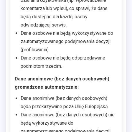
działania Użytkownika (np. wprowadzenie
komentarza lub wpisu), co sprawi, że dane
będą dostępne dla każdej osoby
odwiedzającej serwis.
Dane osobowe nie będą wykorzystywane do
zautomatyzowanego podejmowania decyzji
(profilowania).
Dane osobowe nie będą odsprzedawane
podmiotom trzecim.
Dane anonimowe (bez danych osobowych)
gromadzone automatycznie:
Dane anonimiwe (bez danych osobowych)
będą przekazywane poza Unię Europejską.
Dane anonimiwe (bez danych osobowych) nie
będą wykorzystywane do
zautomatyzowanego podejmowania decyzji