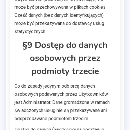
może być przechowywana w plikach cookies.
Cześć danych (bez danych identyfikujących)
może być przekazywana do dostawcy usług
statystycznych.
§9 Dostęp do danych
osobowych przez
podmioty trzecie
Co do zasady jedynym odbiorcą danych
osobowych podawanych przez Użytkowników
jest Administrator. Dane gromadzone w ramach
świadczonych usług nie są przekazywane ani
odsprzedawane podmiotom trzecim.
Dostęp do danych (najczęściej na podstawie