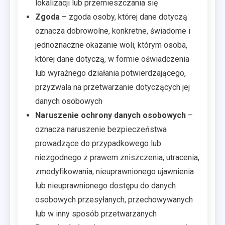
lokalizacji lub przemieszczania się
Zgoda
– zgoda osoby, której dane dotyczą
oznacza dobrowolne, konkretne, świadome i
jednoznaczne okazanie woli, którym osoba,
której dane dotyczą, w formie oświadczenia
lub wyraźnego działania potwierdzającego,
przyzwala na przetwarzanie dotyczących jej
danych osobowych
Naruszenie ochrony danych osobowych
–
oznacza naruszenie bezpieczeństwa
prowadzące do przypadkowego lub
niezgodnego z prawem zniszczenia, utracenia,
zmodyfikowania, nieuprawnionego ujawnienia
lub nieuprawnionego dostępu do danych
osobowych przesyłanych, przechowywanych
lub w inny sposób przetwarzanych