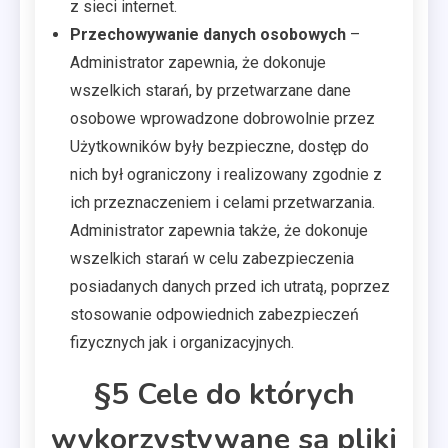
z sieci internet.
Przechowywanie danych osobowych
–
Administrator zapewnia, że dokonuje
wszelkich starań, by przetwarzane dane
osobowe wprowadzone dobrowolnie przez
Użytkowników były bezpieczne, dostęp do
nich był ograniczony i realizowany zgodnie z
ich przeznaczeniem i celami przetwarzania.
Administrator zapewnia także, że dokonuje
wszelkich starań w celu zabezpieczenia
posiadanych danych przed ich utratą, poprzez
stosowanie odpowiednich zabezpieczeń
fizycznych jak i organizacyjnych.
§5 Cele do których
wykorzystywane są pliki