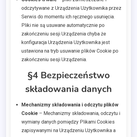
odczytywane z Urządzenia Użytkownika przez
Serwis
do momentu ich ręcznego usunięcia.
Pliki nie są usuwane automatycznie po
zakończeniu sesji Urządzenia chyba że
konfiguracja Urządzenia Użytkownika jest
ustawiona na tryb usuwanie plików Cookie po
zakończeniu sesji Urządzenia.
§4 Bezpieczeństwo
składowania danych
Mechanizmy składowania i odczytu plików
Cookie
– Mechanizmy składowania, odczytu i
wymiany danych pomiędzy Plikami Cookies
zapisywanymi na Urządzeniu Użytkownika a