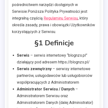
pośrednictwem narzędzi dostępnych w
Serwisie.Poniższa Polityka Prywatności jest
integralną częścią
Regulaminu Serwisu
, który
określa zasady, prawa i obowiązki Użytkowników
korzystających z Serwisu.
§1 Definicje
Serwis
– serwis internetowy “blognzs.pl”
działający pod adresem https://blognzs.pl/
Serwis zewnętrzny
– serwisy internetowe
partnerów, usługodawców lub usługobiorców
współpracujących z Administratorem
Administrator Serwisu / Danych
–
Administratorem Serwisu oraz
Administratorem Danych (dalej Administrator)