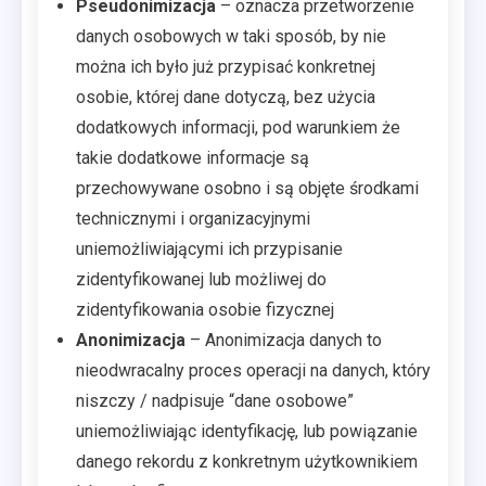
Pseudonimizacja
– oznacza przetworzenie
danych osobowych w taki sposób, by nie
można ich było już przypisać konkretnej
osobie, której dane dotyczą, bez użycia
dodatkowych informacji, pod warunkiem że
takie dodatkowe informacje są
przechowywane osobno i są objęte środkami
technicznymi i organizacyjnymi
uniemożliwiającymi ich przypisanie
zidentyfikowanej lub możliwej do
zidentyfikowania osobie fizycznej
Anonimizacja
– Anonimizacja danych to
nieodwracalny proces operacji na danych, który
niszczy / nadpisuje “dane osobowe”
uniemożliwiając identyfikację, lub powiązanie
danego rekordu z konkretnym użytkownikiem