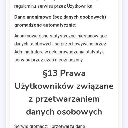
regulaminu serwisu przez Użytkownika
Dane anonimowe (bez danych osobowych)
gromadzone automatycznie:
Anonimowe dane statystyczne, niestanowiące
danych osobowych, są przechowywane przez
Administratora w celu prowadzenia statystyk
serwisu przez czas nieoznaczony
§13 Prawa
Użytkowników związane
z przetwarzaniem
danych osobowych
Serwis gromadzi i przetwarza dane