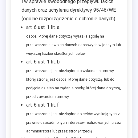
i w sprawie swobodnego przepływu takich
danych oraz uchylenia dyrektywy 95/46/WE
(ogólne rozporządzenie o ochronie danych)
art. 6 ust. 1 lit. a
osoba, której dane dotyczą wyraziła zgodę na
przetwarzanie swoich danych osobowych w jednym lub
większej liczbie określonych celów
art. 6 ust. 1 lit. b
przetwarzanie jest niezbędne do wykonania umowy,
której stroną jest osoba, której dane dotyczą, lub do
podjęcia działań na żądanie osoby, której dane dotyczą,
przed zawarciem umowy
art. 6 ust. 1 lit. f
przetwarzanie jest niezbędne do celów wynikających z
prawnie uzasadnionych interesów realizowanych przez
administratora lub przez stronę trzecią