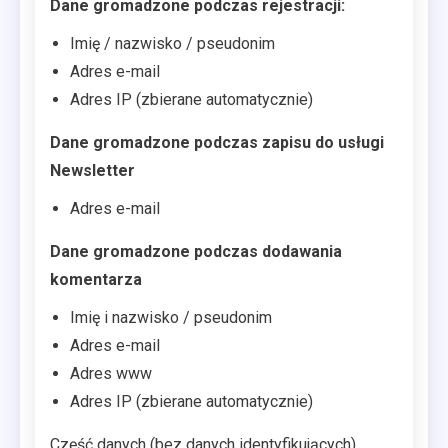
Dane gromadzone podczas rejestracji:
Imię / nazwisko / pseudonim
Adres e-mail
Adres IP (zbierane automatycznie)
Dane gromadzone podczas zapisu do usługi
Newsletter
Adres e-mail
Dane gromadzone podczas dodawania
komentarza
Imię i nazwisko / pseudonim
Adres e-mail
Adres www
Adres IP (zbierane automatycznie)
Część danych (bez danych identyfikujących)