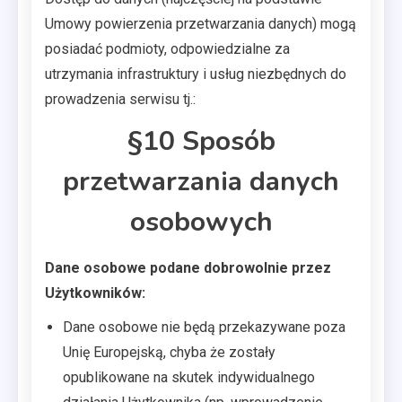
Umowy powierzenia przetwarzania danych) mogą
posiadać podmioty, odpowiedzialne za
utrzymania infrastruktury i usług niezbędnych do
prowadzenia serwisu tj.:
§10 Sposób
przetwarzania danych
osobowych
Dane osobowe podane dobrowolnie przez
Użytkowników:
Dane osobowe nie będą przekazywane poza
Unię Europejską, chyba że zostały
opublikowane na skutek indywidualnego