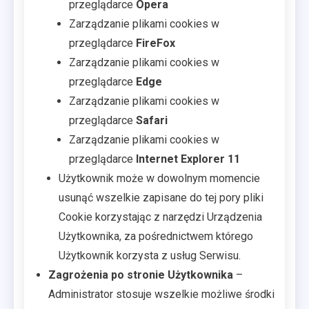
przeglądarce
Opera
Zarządzanie plikami cookies w
przeglądarce
FireFox
Zarządzanie plikami cookies w
przeglądarce
Edge
Zarządzanie plikami cookies w
przeglądarce
Safari
Zarządzanie plikami cookies w
przeglądarce
Internet Explorer 11
Użytkownik może w dowolnym momencie
usunąć wszelkie zapisane do tej pory pliki
Cookie korzystając z narzędzi Urządzenia
Użytkownika, za pośrednictwem którego
Użytkownik korzysta z usług Serwisu.
Zagrożenia po stronie Użytkownika
–
Administrator stosuje wszelkie możliwe środki