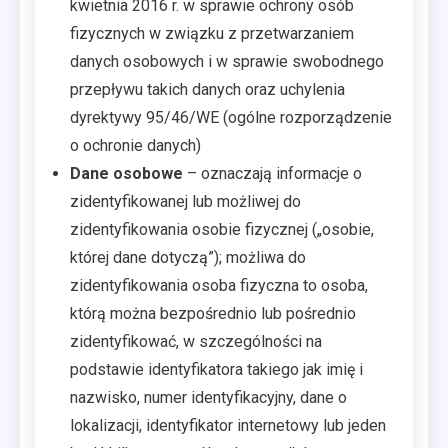
kwietnia 2016 r. w sprawie ochrony osób
fizycznych w związku z przetwarzaniem
danych osobowych i w sprawie swobodnego
przepływu takich danych oraz uchylenia
dyrektywy 95/46/WE (ogólne rozporządzenie
o ochronie danych)
Dane osobowe
– oznaczają informacje o
zidentyfikowanej lub możliwej do
zidentyfikowania osobie fizycznej („osobie,
której dane dotyczą”); możliwa do
zidentyfikowania osoba fizyczna to osoba,
którą można bezpośrednio lub pośrednio
zidentyfikować, w szczególności na
podstawie identyfikatora takiego jak imię i
nazwisko, numer identyfikacyjny, dane o
lokalizacji, identyfikator internetowy lub jeden