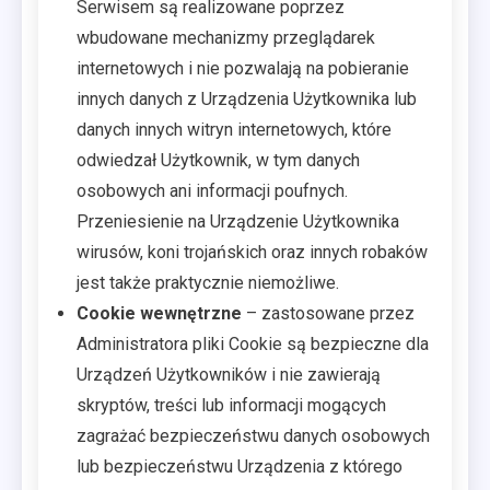
Serwisem są realizowane poprzez
wbudowane mechanizmy przeglądarek
internetowych i nie pozwalają na pobieranie
innych danych z Urządzenia Użytkownika lub
danych innych witryn internetowych, które
odwiedzał Użytkownik, w tym danych
osobowych ani informacji poufnych.
Przeniesienie na Urządzenie Użytkownika
wirusów, koni trojańskich oraz innych robaków
jest także praktycznie niemożliwe.
Cookie wewnętrzne
– zastosowane przez
Administratora pliki Cookie są bezpieczne dla
Urządzeń Użytkowników i nie zawierają
skryptów, treści lub informacji mogących
zagrażać bezpieczeństwu danych osobowych
lub bezpieczeństwu Urządzenia z którego