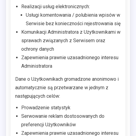
Realizacji usług elektronicznych:
Usługi komentowania / polubienia wpisów w
Serwisie bez konieczności rejestrowania się
Komunikacji Administratora z Użytkownikami w
sprawach związanych z Serwisem oraz
ochrony danych
Zapewnienia prawnie uzasadnionego interesu
Administratora
Dane o Użytkownikach gromadzone anonimowo i
automatycznie są przetwarzane w jednym z
następujących celów:
Prowadzenie statystyk
Serwowanie reklam dostosowanych do
preferencji Użytkowników
Zapewnienia prawnie uzasadnionego interesu