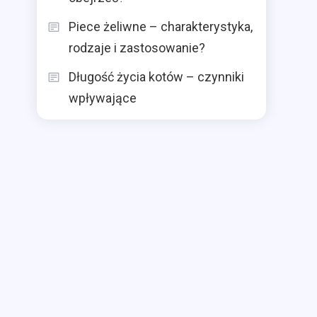
Piece żeliwne – charakterystyka,
rodzaje i zastosowanie?
Długość życia kotów – czynniki
wpływające