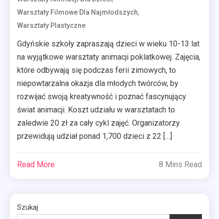
,
Warsztaty Filmowe Dla Najmłodszych
Warsztaty Plastyczne
Gdyńskie szkoły zapraszają dzieci w wieku 10-13 lat
na wyjątkowe warsztaty animacji poklatkowej. Zajęcia,
które odbywają się podczas ferii zimowych, to
niepowtarzalna okazja dla młodych twórców, by
rozwijać swoją kreatywność i poznać fascynujący
świat animacji. Koszt udziału w warsztatach to
zaledwie 20 zł za cały cykl zajęć. Organizatorzy
przewidują udział ponad 1,700 dzieci z 22 […]
Read More
8 Mins Read
Szukaj