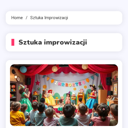
Home
Sztuka Improwizacji
Sztuka improwizacji