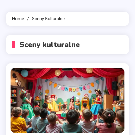
Home
Sceny Kulturalne
Sceny kulturalne