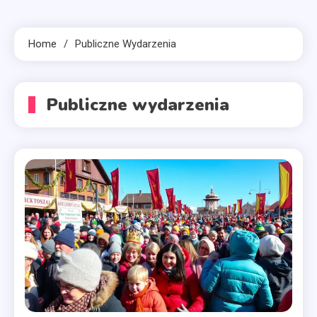
Home
Publiczne Wydarzenia
Publiczne wydarzenia