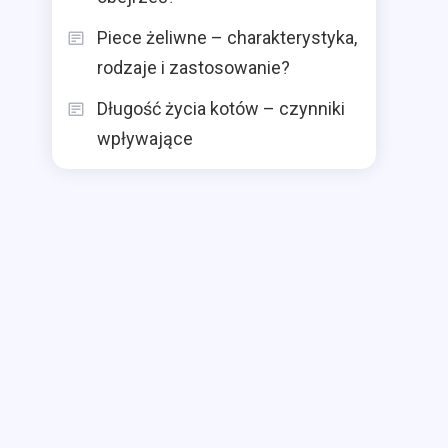
Piece żeliwne – charakterystyka,
rodzaje i zastosowanie?
Długość życia kotów – czynniki
wpływające