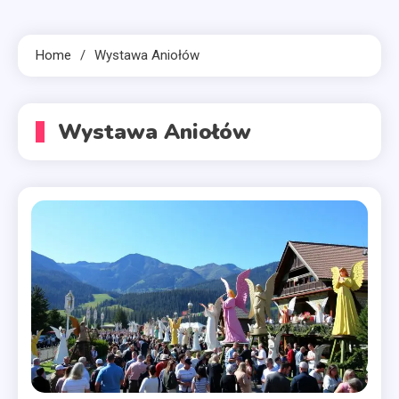
Home
Wystawa Aniołów
Wystawa Aniołów