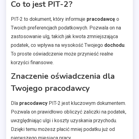
Co to jest PIT-2?
PIT-2 to dokument, który informuje
pracodawcę
o
Twoich preferencjach podatkowych. Pozwala on na
zastosowanie ulg, takich jak kwota zmniejszająca
podatek, co wpływa na wysokość Twojego
dochodu
.
To proste oświadczenie może przynieść realne
korzyści finansowe.
Znaczenie oświadczenia dla
Twojego pracodawcy
Dla
pracodawcy
PIT-2 jest kluczowym dokumentem.
Pozwala on prawidłowo obliczyć zaliczki na podatek,
uwzględniając ulgi i koszty uzyskania przychodu.
Dzięki temu możesz płacić mniej podatku już od
pierwszego miesiąca pracy.