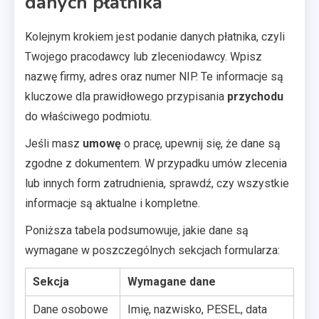
danych płatnika
Kolejnym krokiem jest podanie danych płatnika, czyli
Twojego pracodawcy lub zleceniodawcy. Wpisz
nazwę firmy, adres oraz numer NIP. Te informacje są
kluczowe dla prawidłowego przypisania
przychodu
do właściwego podmiotu.
Jeśli masz
umowę
o pracę, upewnij się, że dane są
zgodne z dokumentem. W przypadku umów zlecenia
lub innych form zatrudnienia, sprawdź, czy wszystkie
informacje są aktualne i kompletne.
Poniższa tabela podsumowuje, jakie dane są
wymagane w poszczególnych sekcjach formularza:
Sekcja
Wymagane dane
Dane osobowe
Imię, nazwisko, PESEL, data