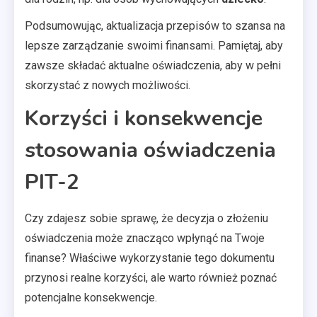
Podsumowując, aktualizacja przepisów to szansa na
lepsze zarządzanie swoimi finansami. Pamiętaj, aby
zawsze składać aktualne oświadczenia, aby w pełni
skorzystać z nowych możliwości.
Korzyści i konsekwencje
stosowania oświadczenia
PIT-2
Czy zdajesz sobie sprawę, że decyzja o złożeniu
oświadczenia może znacząco wpłynąć na Twoje
finanse? Właściwe wykorzystanie tego dokumentu
przynosi realne korzyści, ale warto również poznać
potencjalne konsekwencje.