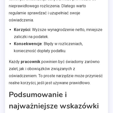
nieprawidłowego rozliczenia. Dlatego warto
regularnie sprawdzać i uzupełniać swoje
oświadczenia.
Korzyści
: Wyższe wynagrodzenie netto, mniejsze
zaliczki na podatek.
Konsekwencje
: Błędy w rozliczeniach,
konieczność dopłaty podatku.
Każdy
pracownik
powinien być świadomy zarówno
zalet, jak i obowiązków związanych z
oświadczeniem. To proste narzędzie może przynieść
realne korzyści, jeśli jest używane prawidłowo.
Podsumowanie i
najważniejsze wskazówki