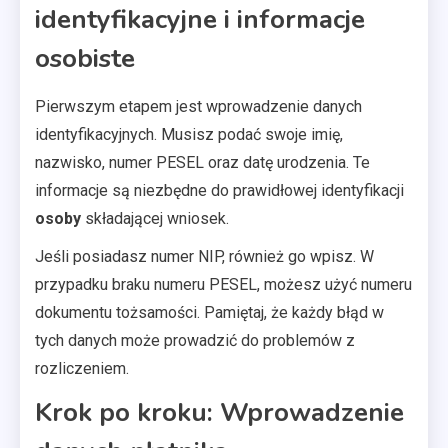
identyfikacyjne i informacje
osobiste
Pierwszym etapem jest wprowadzenie danych
identyfikacyjnych. Musisz podać swoje imię,
nazwisko, numer PESEL oraz datę urodzenia. Te
informacje są niezbędne do prawidłowej identyfikacji
osoby
składającej wniosek.
Jeśli posiadasz numer NIP, również go wpisz. W
przypadku braku numeru PESEL, możesz użyć numeru
dokumentu tożsamości. Pamiętaj, że każdy błąd w
tych danych może prowadzić do problemów z
rozliczeniem.
Krok po kroku: Wprowadzenie