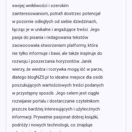
swojej wnikliwości i szerokim
zainteresowaniom, potrafi dostrzec potencjał
w pozornie odległych od siebie dziedzinach,
łącząc je w unikalne i angażujące treści. Jego
pasja do pisania i redagowania tekstów
zaowocowała stworzeniem platformy, która
nie tylko informuje i bawi, ale także inspiruje do
rozwoju i poszerzania horyzontów. Jarek
wierzy, że wiedza i rozrywka mogą iść w parze,
dlatego blogNZS.pl to idealne miejsce dla osób
poszukujących wartościowych treści podanych
w przystępny sposób. Jego celem jest ciągłe
rozwijanie portalu i dostarczanie czytelnikom
jeszcze bardziej interesujących i użytecznych
informacji. Prywatnie pasjonat dobrej książki,
podróży i nowych technologii, co znajduje