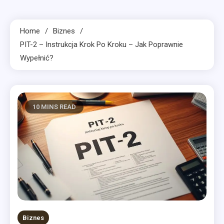
Home
Biznes
PIT-2 – Instrukcja Krok Po Kroku – Jak Poprawnie
Wypełnić?
10 MINS READ
Biznes