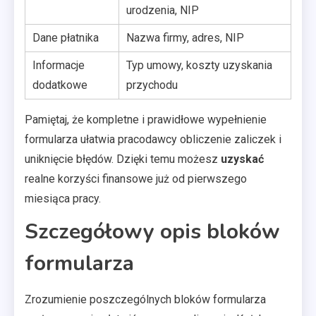
urodzenia, NIP
Dane płatnika
Nazwa firmy, adres, NIP
Informacje
Typ umowy, koszty uzyskania
dodatkowe
przychodu
Pamiętaj, że kompletne i prawidłowe wypełnienie
formularza ułatwia pracodawcy obliczenie zaliczek i
uniknięcie błędów. Dzięki temu możesz
uzyskać
realne korzyści finansowe już od pierwszego
miesiąca pracy.
Szczegółowy opis bloków
formularza
Zrozumienie poszczególnych bloków formularza