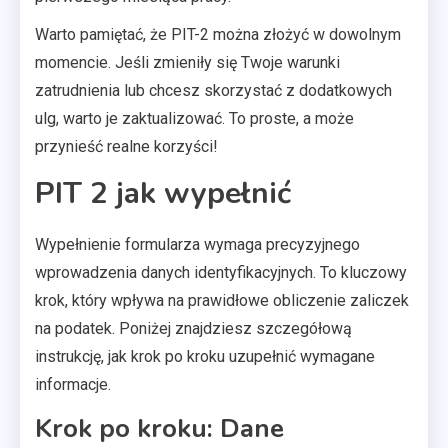
Warto pamiętać, że PIT-2 można złożyć w dowolnym
momencie. Jeśli zmieniły się Twoje warunki
zatrudnienia lub chcesz skorzystać z dodatkowych
ulg, warto je zaktualizować. To proste, a może
przynieść realne korzyści!
PIT 2 jak wypełnić
Wypełnienie formularza wymaga precyzyjnego
wprowadzenia danych identyfikacyjnych. To kluczowy
krok, który wpływa na prawidłowe obliczenie zaliczek
na podatek. Poniżej znajdziesz szczegółową
instrukcję, jak krok po kroku uzupełnić wymagane
informacje.
Krok po kroku: Dane