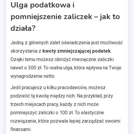
Ulga podatkowa i
pomniejszenie zaliczek – jak to
działa?
Jedną z głównych zalet oświadczenia jest możliwość
skorzystania z
kwoty zmniejszającej podatek
.
Dzięki temu możesz obniżyć miesięczne zaliczki
nawet o 300 zł. To realna ulga, która wpływa na Twoje
wynagrodzenie netto.
Jeśli pracujesz u kilku pracodawców, możesz
podzielić tę kwotę między nich. Na przykład, przy
trzech miejscach pracy, każdy z nich może
pomniejszyć zaliczki o 100 zł. To elastyczne
rozwiązanie, które pozwala lepiej zarządzać swoimi
finansami.