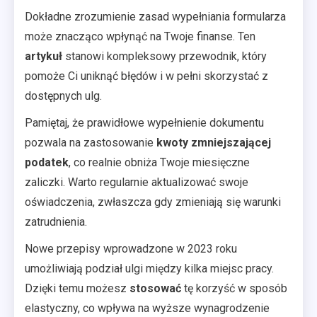
Dokładne zrozumienie zasad wypełniania formularza
może znacząco wpłynąć na Twoje finanse. Ten
artykuł
stanowi kompleksowy przewodnik, który
pomoże Ci uniknąć błędów i w pełni skorzystać z
dostępnych ulg.
Pamiętaj, że prawidłowe wypełnienie dokumentu
pozwala na zastosowanie
kwoty zmniejszającej
podatek
, co realnie obniża Twoje miesięczne
zaliczki. Warto regularnie aktualizować swoje
oświadczenia, zwłaszcza gdy zmieniają się warunki
zatrudnienia.
Nowe przepisy wprowadzone w 2023 roku
umożliwiają podział ulgi między kilka miejsc pracy.
Dzięki temu możesz
stosować
tę korzyść w sposób
elastyczny, co wpływa na wyższe wynagrodzenie