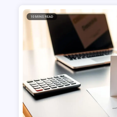
10 MINS READ