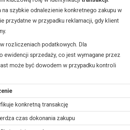
a na szybkie odnalezienie konkretnego zakupu w
e przydatne w przypadku reklamacji, gdy klient
ny.
y w rozliczeniach podatkowych. Dla
 ewidencji sprzedaży, co jest wymagane przez
miast może być dowodem w przypadku kontroli
enie
fikuje konkretną transakcję
erdza czas dokonania zakupu