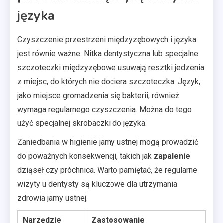
języka
Czyszczenie przestrzeni międzyzębowych i języka
jest równie ważne. Nitka dentystyczna lub specjalne
szczoteczki międzyzębowe usuwają resztki jedzenia
z miejsc, do których nie dociera szczoteczka. Język,
jako miejsce gromadzenia się bakterii, również
wymaga regularnego czyszczenia. Można do tego
użyć specjalnej skrobaczki do języka.
Zaniedbania w higienie jamy ustnej mogą prowadzić
do poważnych konsekwencji, takich jak
zapalenie
dziąseł czy próchnica. Warto pamiętać, że regularne
wizyty u dentysty są kluczowe dla utrzymania
zdrowia jamy ustnej.
Narzędzie
Zastosowanie