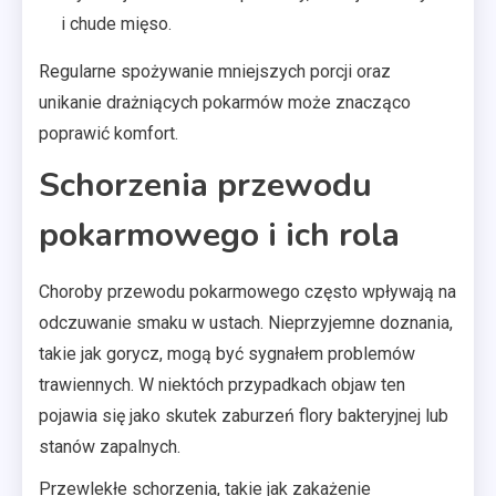
i chude mięso.
Regularne spożywanie mniejszych porcji oraz
unikanie drażniących pokarmów może znacząco
poprawić komfort.
Schorzenia przewodu
pokarmowego i ich rola
Choroby przewodu pokarmowego często wpływają na
odczuwanie smaku w ustach. Nieprzyjemne doznania,
takie jak gorycz, mogą być sygnałem problemów
trawiennych. W niektóch przypadkach objaw ten
pojawia się jako skutek zaburzeń flory bakteryjnej lub
stanów zapalnych.
Przewlekłe schorzenia, takie jak zakażenie