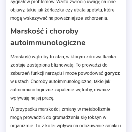
sygnałów problemów. Warto zwrócić uwagę na inne
objawy, takie jak żółtaczka czy utrata apetytu, które
mogą wskazywać na poważniejsze schorzenia.
Marskość i choroby
autoimmunologiczne
Marskość wątroby to stan, w którym zdrowa tkanka
zostaje zastąpiona bliznowatą. To prowadzi do
zaburzeń funkcji narządu i może powodować
gorycz
w ustach. Choroby autoimmunologiczne, takie jak
autoimmunologiczne zapalenie wątroby, również
wpływają na jej pracę.
W przypadku marskości, zmiany w metabolizmie
mogą prowadzić do gromadzenia się toksyn w
organizmie. To z kolei wpływa na odczuwanie smaku i