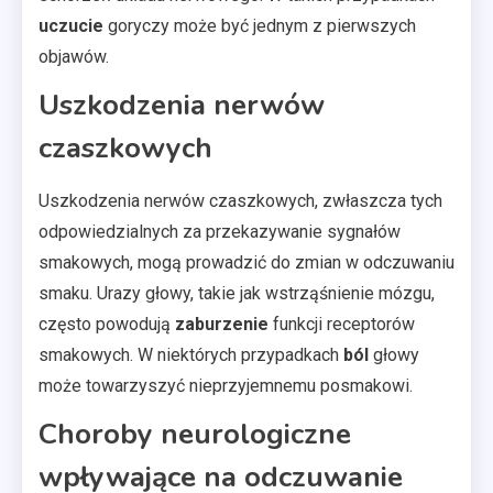
uczucie
goryczy może być jednym z pierwszych
objawów.
Uszkodzenia nerwów
czaszkowych
Uszkodzenia nerwów czaszkowych, zwłaszcza tych
odpowiedzialnych za przekazywanie sygnałów
smakowych, mogą prowadzić do zmian w odczuwaniu
smaku. Urazy głowy, takie jak wstrząśnienie mózgu,
często powodują
zaburzenie
funkcji receptorów
smakowych. W niektórych przypadkach
ból
głowy
może towarzyszyć nieprzyjemnemu posmakowi.
Choroby neurologiczne
wpływające na odczuwanie