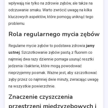
wpływają nie tylko na zdrowie zębów, ale także na
odczuwanie smaku. Warto zwrócić uwagę na kilka
kluczowych aspektów, które pomogą uniknąć tego
problemu.
Rola regularnego mycia zębów
Regularne mycie zębów to podstawa zdrowia
jamy
ustnej
. Szczotkowanie zębów pastą z fluorem co
najmniej dwa razy dziennie pomaga usunąć resztki
jedzenia i bakterie, które mogą powodować
nieprzyjemny posmak. Ważne jest, aby szczotkować
zęby przez co najmniej dwie minuty, zwracając uwagę
na wszystkie powierzchnie.
Znaczenie czyszczenia
przestrzeni międzyzębowych i