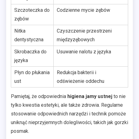
Szczoteczka do
Codzienne mycie zębów
zębów
Nitka
Czyszczenie przestrzeni
dentystyczna
międzyzębowych
Skrobaczka do
Usuwanie nalotu z języka
języka
Płyn do płukania
Redukcja bakterii i
ust
odświeżenie oddechu
Pamiętaj, że odpowiednia
higiena jamy ustnej
to nie
tylko kwestia estetyki, ale także zdrowia. Regularne
stosowanie odpowiednich narzędzi i technik pomoże
uniknąć nieprzyjemnych dolegliwości, takich jak gorzki
posmak.