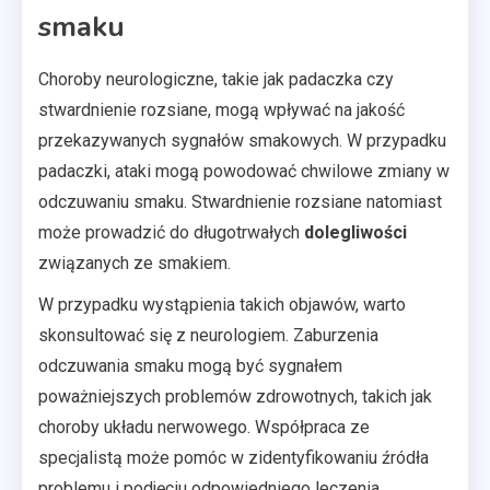
smaku
Choroby neurologiczne, takie jak padaczka czy
stwardnienie rozsiane, mogą wpływać na jakość
przekazywanych sygnałów smakowych. W przypadku
padaczki, ataki mogą powodować chwilowe zmiany w
odczuwaniu smaku. Stwardnienie rozsiane natomiast
może prowadzić do długotrwałych
dolegliwości
związanych ze smakiem.
W przypadku wystąpienia takich objawów, warto
skonsultować się z neurologiem. Zaburzenia
odczuwania smaku mogą być sygnałem
poważniejszych problemów zdrowotnych, takich jak
choroby układu nerwowego. Współpraca ze
specjalistą może pomóc w zidentyfikowaniu źródła
problemu i podjęciu odpowiedniego leczenia.