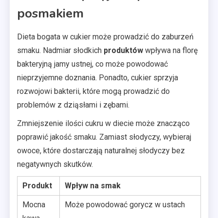
posmakiem
Dieta bogata w cukier może prowadzić do zaburzeń
smaku. Nadmiar słodkich
produktów
wpływa na florę
bakteryjną jamy ustnej, co może powodować
nieprzyjemne doznania. Ponadto, cukier sprzyja
rozwojowi bakterii, które mogą prowadzić do
problemów z dziąsłami i zębami.
Zmniejszenie ilości cukru w diecie może znacząco
poprawić jakość smaku. Zamiast słodyczy, wybieraj
owoce, które dostarczają naturalnej słodyczy bez
negatywnych skutków.
Produkt
Wpływ na smak
Mocna
Może powodować gorycz w ustach