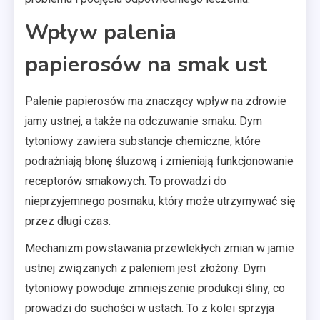
Wpływ palenia
papierosów na smak ust
Palenie papierosów ma znaczący wpływ na zdrowie
jamy ustnej, a także na odczuwanie smaku. Dym
tytoniowy zawiera substancje chemiczne, które
podrażniają błonę śluzową i zmieniają funkcjonowanie
receptorów smakowych. To prowadzi do
nieprzyjemnego posmaku, który może utrzymywać się
przez długi czas.
Mechanizm powstawania przewlekłych zmian w jamie
ustnej związanych z paleniem jest złożony. Dym
tytoniowy powoduje zmniejszenie produkcji śliny, co
prowadzi do suchości w ustach. To z kolei sprzyja