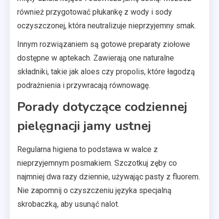
również przygotować płukankę z wody i sody
oczyszczonej, która neutralizuje nieprzyjemny smak.
Innym rozwiązaniem są gotowe preparaty ziołowe
dostępne w aptekach. Zawierają one naturalne
składniki, takie jak aloes czy propolis, które łagodzą
podrażnienia i przywracają równowagę.
Porady dotyczące codziennej
pielęgnacji jamy ustnej
Regularna higiena to podstawa w walce z
nieprzyjemnym posmakiem. Szczotkuj zęby co
najmniej dwa razy dziennie, używając pasty z fluorem.
Nie zapomnij o czyszczeniu języka specjalną
skrobaczką, aby usunąć nalot.