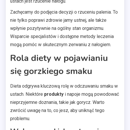
ustach jest rzucenie nałogu.
Zachęcamy do podjęcia decyzji o rzuceniu palenia. To
nie tylko poprawi zdrowie jamy ustnej, ale także
wpłynie pozytywnie na ogólny stan organizmu.
Wsparcie specjalistów i dostępne metody leczenia
mogą pomóc w skutecznym zerwaniu z nałogiem.
Rola diety w pojawianiu
się gorzkiego smaku
Dieta odgrywa kluczową rolę w odczuwaniu smaku w
ustach. Niektóre
produkty
i napoje mogą powodować
nieprzyjemne doznania, takie jak gorycz. Warto
zwrócić uwagę na to, co jesz, aby uniknąć tego
problemu.