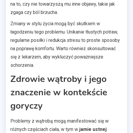
na to, czy nie towarzyszą mu inne objawy, takie jak
zgaga czy ból brzucha.
Zmiany w stylu życia mogą być skutkiem w
łagodzeniu tego problemu. Unikanie tłustych potraw,
regularne posiłki i redukcja stresu to proste sposoby
na poprawę komfortu. Warto również skonsultować
się z lekarzem, aby wykluczyć poważniejsze
schorzenia.
Zdrowie wątroby i jego
znaczenie w kontekście
goryczy
Problemy z wątrobą mogą manifestować się w
różnych częściach ciała, w tym w
jamie ustnej
.