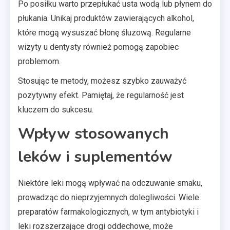
Po posiłku warto przepłukać usta wodą lub płynem do
płukania. Unikaj produktów zawierających alkohol,
które mogą wysuszać błonę śluzową. Regularne
wizyty u dentysty również pomogą zapobiec
problemom.
Stosując te metody, możesz szybko zauważyć
pozytywny efekt. Pamiętaj, że regularność jest
kluczem do sukcesu.
Wpływ stosowanych
leków i suplementów
Niektóre leki mogą wpływać na odczuwanie smaku,
prowadząc do nieprzyjemnych dolegliwości. Wiele
preparatów farmakologicznych, w tym antybiotyki i
leki rozszerzające drogi oddechowe, może