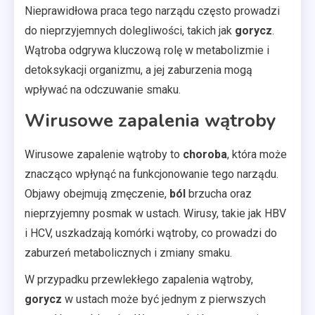
Nieprawidłowa praca tego narządu często prowadzi
do nieprzyjemnych dolegliwości, takich jak
gorycz
.
Wątroba odgrywa kluczową rolę w metabolizmie i
detoksykacji organizmu, a jej zaburzenia mogą
wpływać na odczuwanie smaku.
Wirusowe zapalenia wątroby
Wirusowe zapalenie wątroby to
choroba
, która może
znacząco wpłynąć na funkcjonowanie tego narządu.
Objawy obejmują zmęczenie,
ból
brzucha oraz
nieprzyjemny posmak w ustach. Wirusy, takie jak HBV
i HCV, uszkadzają komórki wątroby, co prowadzi do
zaburzeń metabolicznych i zmiany smaku.
W przypadku przewlekłego zapalenia wątroby,
gorycz
w ustach może być jednym z pierwszych